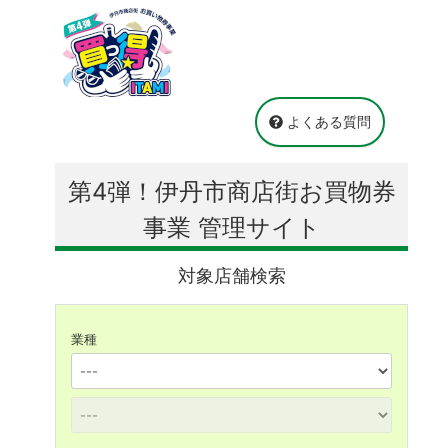
よくある質問
第4弾！伊丹市商店街お買物券
事業 管理サイト
対象店舗検索
業種