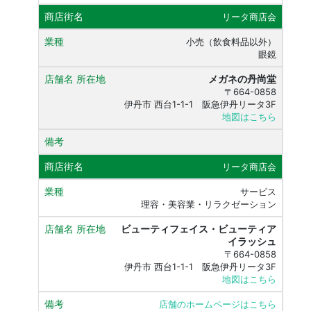
リータ商店会
小売（飲食料品以外）
眼鏡
メガネの丹尚堂
〒664-0858
伊丹市 西台1-1-1 阪急伊丹リータ3F
地図はこちら
リータ商店会
サービス
理容・美容業・リラクゼーション
ビューティフェイス・ビューティア
イラッシュ
〒664-0858
伊丹市 西台1-1-1 阪急伊丹リータ3F
地図はこちら
店舗のホームページはこちら