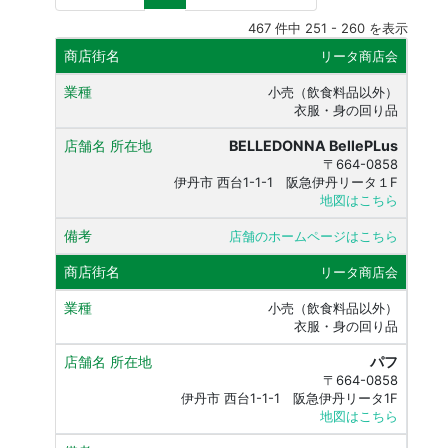
467 件中 251 - 260 を表示
リータ商店会
小売（飲食料品以外）
衣服・身の回り品
BELLEDONNA BellePLus
〒664-0858
伊丹市 西台1-1-1 阪急伊丹リータ１F
地図はこちら
店舗のホームページはこちら
リータ商店会
小売（飲食料品以外）
衣服・身の回り品
パフ
〒664-0858
伊丹市 西台1-1-1 阪急伊丹リータ1F
地図はこちら