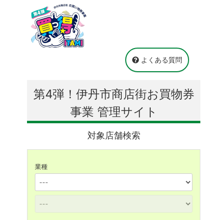
よくある質問
第4弾！伊丹市商店街お買物券
事業 管理サイト
対象店舗検索
業種