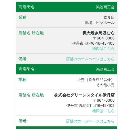
鴻池商工会
飲食店
酒場、ビヤホール
炭火焼き鳥ほむら
〒664-0006
伊丹市 鴻池6-16-45-105
地図はこちら
店舗のホームページはこちら
鴻池商工会
小売（飲食料品以外）
その他小売
株式会社グリーンスタイル伊丹店
〒664-0006
伊丹市 鴻池6丁目16-45-102
地図はこちら
店舗のホームページはこちら