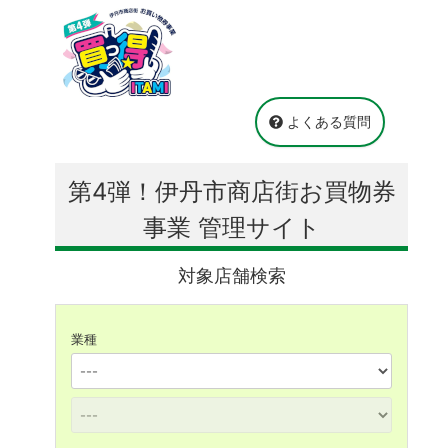
よくある質問
第4弾！伊丹市商店街お買物券
事業 管理サイト
対象店舗検索
業種